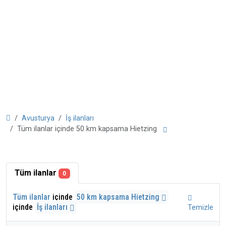
Avusturya
İş ilanları
Tüm ilanlar içinde 50 km kapsama Hietzing
Tüm ilanlar
0
Tüm ilanlar
içinde
50 km kapsama Hietzing
içinde
İş ilanları
Temizle