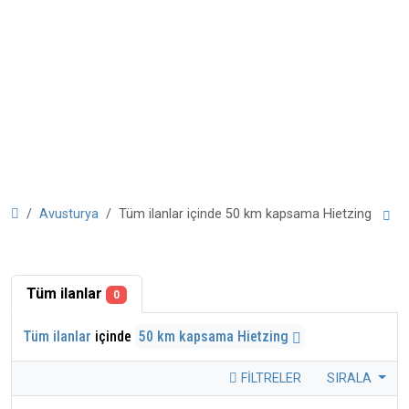
Avusturya
Tüm ilanlar içinde 50 km kapsama Hietzing
Tüm ilanlar
0
Tüm ilanlar
içinde
50 km kapsama Hietzing
FILTRELER
SIRALA