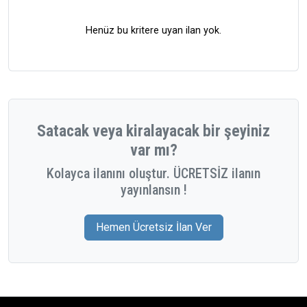
Henüz bu kritere uyan ilan yok.
Satacak veya kiralayacak bir şeyiniz
var mı?
Kolayca ilanını oluştur. ÜCRETSİZ ilanın
yayınlansın !
Hemen Ücretsiz İlan Ver