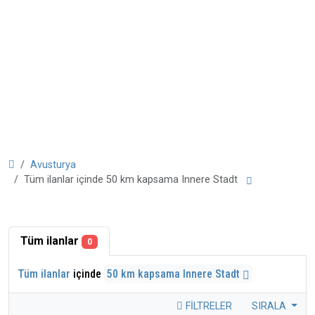
Avusturya
Tüm ilanlar içinde 50 km kapsama Innere Stadt
Tüm ilanlar
0
Tüm ilanlar
içinde
50 km kapsama Innere Stadt
FILTRELER
SIRALA