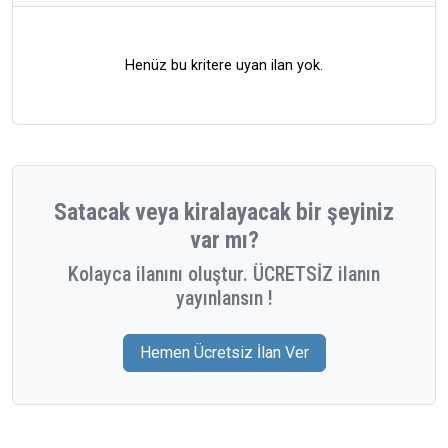
Henüz bu kritere uyan ilan yok.
Satacak veya kiralayacak bir şeyiniz
var mı?
Kolayca ilanını oluştur. ÜCRETSİZ ilanın
yayınlansın !
Hemen Ücretsiz İlan Ver