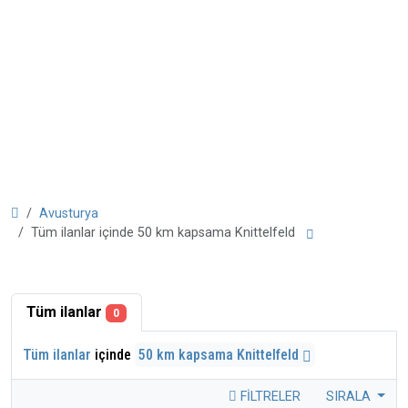
Avusturya
Tüm ilanlar içinde 50 km kapsama Knittelfeld
Tüm ilanlar
0
Tüm ilanlar
içinde
50 km kapsama Knittelfeld
FILTRELER
SIRALA