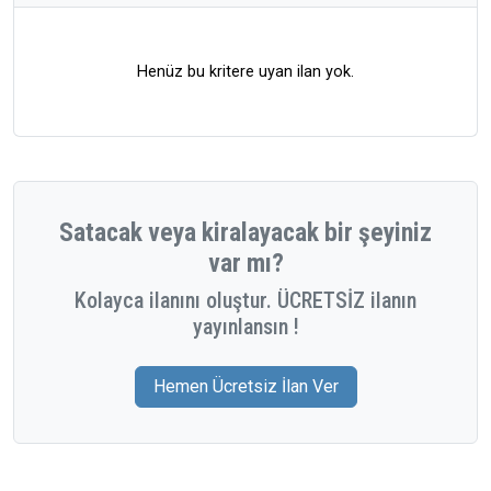
Henüz bu kritere uyan ilan yok.
Satacak veya kiralayacak bir şeyiniz
var mı?
Kolayca ilanını oluştur. ÜCRETSİZ ilanın
yayınlansın !
Hemen Ücretsiz İlan Ver